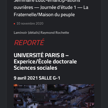
ouvrières — Journée d’étude 1 — La
Fraternelle/Maison du peuple
10 novembre 2020
Laminoir (détails) Raymond Rochette
REPORTÉ
UNIVERSITÉ PARIS 8 –
Experice/École doctorale
Sciences sociales
9 avril 2021 SALLE G-1