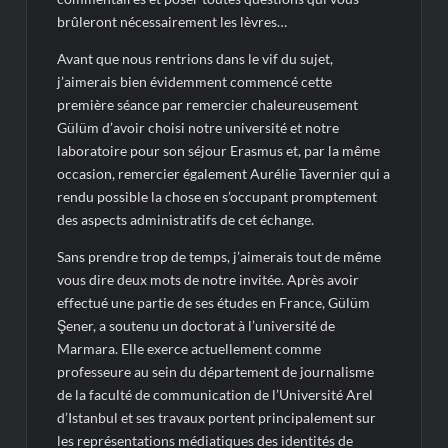
brûleront nécessairement les lèvres…
Avant que nous rentrions dans le vif du sujet,
j’aimerais bien évidemment commencé cette
première séance par remercier chaleureusement
Gülüm d’avoir choisi notre université et notre
laboratoire pour son séjour Erasmus et, par la même
occasion, remercier également Aurélie Tavernier qui a
rendu possible la chose en s’occupant promptement
des aspects administratifs de cet échange.
Sans prendre trop de temps, j’aimerais tout de même
vous dire deux mots de notre invitée. Après avoir
effectué une partie de ses études en France, Gülüm
Şener, a soutenu un doctorat à l’université de
Marmara. Elle exerce actuellement comme
professeure au sein du département de journalisme
de la faculté de communication de l’Université Arel
d’Istanbul et ses travaux portent principalement sur
les représentations médiatiques des identités de