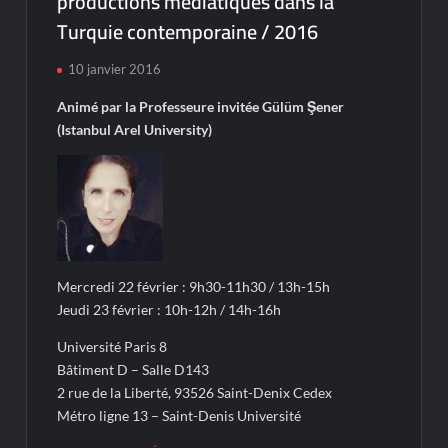
productions médiatiques dans la
Turquie contemporaine / 2016
10 janvier 2016
Animé par la Professeure invitée Gülüm Şener
(Istanbul Arel University)
Mercredi 22 février : 9h30-11h30 / 13h-15h
Jeudi 23 février : 10h-12h / 14h-16h
Université Paris 8
Bâtiment D – Salle D143
2 rue de la Liberté, 93526 Saint-Denix Cedex
Métro ligne 13 – Saint-Denis Université