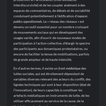
interdiscursivité) et de les coupler aisément à des
espaces de commentaires, de débats et de sociabilité
conduisant potentiellement à l’édification d’
espaces
publics oppositionnels
. Le « réseau des réseaux » est
devenu un outil essentiel pour un nombre croissant
de mouvements sociaux qui en développent des
usages variés, afin d’ouvrir de nouveaux modes de
participation à l’action collective, d’élargir le spectre
des participants aux dynamiques protestataires, ou
encore de faciliter la tenue de mobilisations, parfois
de grande ampleur et de haute intensité.
En d’autres termes, il existe un
front médiatique
des
luttes sociales, qui est étroitement dépendant de
variables diverses relevant des acteurs du conflit, des
lignées techniques qui sont à leur disposition (état de
l’innovation), de leurs capacités à constituer les
artefacts médiatiques en instruments de lutte, de les
utiliser efficacement au service de la cause, de la