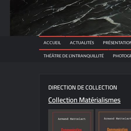
ACCUEIL
ACTUALITÉS
PRÉSENTATIO
THÉÂTRE DE L’INTRANQUILLITÉ
PHOTOG
DIRECTION DE COLLECTION
Collection Matérialismes