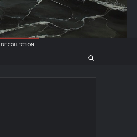
. DE COLLECTION
Search for: