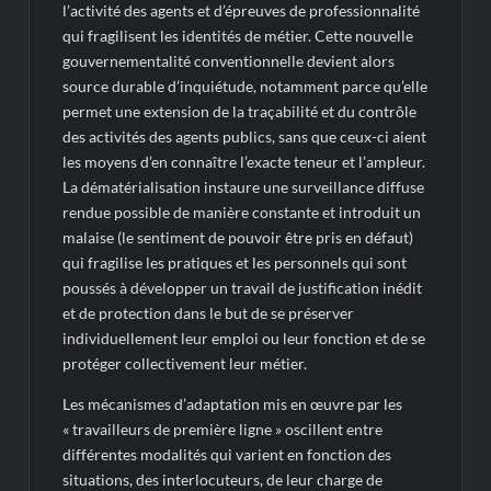
l’activité des agents et d’épreuves de professionnalité
qui fragilisent les identités de métier. Cette nouvelle
gouvernementalité conventionnelle devient alors
source durable d’inquiétude, notamment parce qu’elle
permet une extension de la traçabilité et du contrôle
des activités des agents publics, sans que ceux-ci aient
les moyens d’en connaître l’exacte teneur et l’ampleur.
La dématérialisation instaure une surveillance diffuse
rendue possible de manière constante et introduit un
malaise (le sentiment de pouvoir être pris en défaut)
qui fragilise les pratiques et les personnels qui sont
poussés à développer un travail de justification inédit
et de protection dans le but de se préserver
individuellement leur emploi ou leur fonction et de se
protéger collectivement leur métier.
Les mécanismes d’adaptation mis en œuvre par les
« travailleurs de première ligne » oscillent entre
différentes modalités qui varient en fonction des
situations, des interlocuteurs, de leur charge de