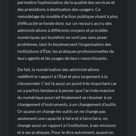
permettre l’optimisation de la qualité des services et
des prestations à destination des usagers. Ce
remodelage du modèle d’action publique visant à plus
d’efficacité se fonde donc sur un recours accru des
administrations à différents moyens et procédés
numériques qui toutefois ne vont pas sans poser
problèmes, tant ils bouleversent l’organisation des
institutions d’État, les pratiques professionnelles de
leurs agents et les usages de leurs ressortissants.
De fait, la numérisation des administrations
redéfinit
le rapport à l’État et
plus largement à la
citoyenneté. C’est là aussi un point très important car
on a parfois tendance à penser que l’arrivée massive
du numérique pourrait finalement se résumer à un
changement d’instruments, à un changement d’outils.
Or quand on change les outils on ne change pas
seulement une capacité à faire et à faire faire, on
change aussi un rapport à l’institution, à ses missions
et à ses pratiques. Pour le dire autrement, quand on