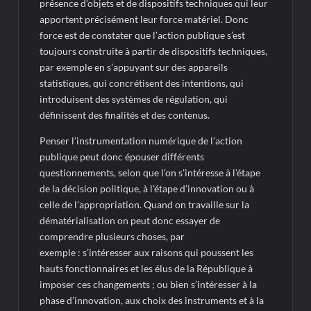
présence d’objets et de dispositifs techniques qui leur
apportent précisément leur force matériel. Donc
force est de constater que l’action publique s’est
toujours construite à partir de dispositifs techniques,
par exemple en s’appuyant sur des appareils
statistiques, qui concrétisent des intentions, qui
introduisent des systèmes de régulation, qui
définissent des finalités et des contenus.
Penser l’instrumentation numérique de l’action
publique peut donc épouser différents
questionnements, selon que l’on s’intéresse à l’étape
de la décision politique, à l’étape d’innovation ou à
celle de l’appropriation. Quand on travaille sur la
dématérialisation on peut donc essayer de
comprendre plusieurs choses, par
exemple : s’intéresser aux raisons qui poussent les
hauts fonctionnaires et les élus de la République à
imposer ces changements ; ou bien s’intéresser à la
phase d’innovation, aux choix des instruments et à la