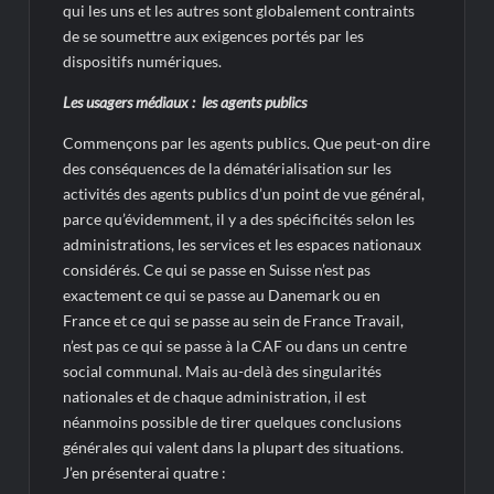
qui les uns et les autres sont globalement contraints
de se soumettre aux exigences portés par les
dispositifs numériques.
Les usagers médiaux : les agents publics
Commençons par les agents publics. Que peut-on dire
des conséquences de la dématérialisation sur les
activités des agents publics d’un point de vue général,
parce qu’évidemment, il y a des spécificités selon les
administrations, les services et les espaces nationaux
considérés. Ce qui se passe en Suisse n’est pas
exactement ce qui se passe au Danemark ou en
France et ce qui se passe au sein de France Travail,
n’est pas ce qui se passe à la CAF ou dans un centre
social communal. Mais au-delà des singularités
nationales et de chaque administration, il est
néanmoins possible de tirer quelques conclusions
générales qui valent dans la plupart des situations.
J’en présenterai quatre :