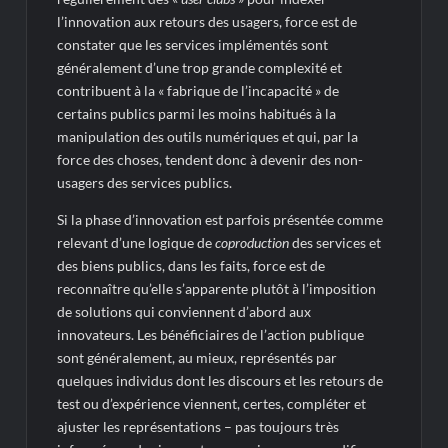
l’innovation aux retours des usagers, force est de
constater que les services implémentés sont
généralement d’une trop grande complexité et
contribuent à la « fabrique de l’incapacité » de
certains publics parmi les moins habitués à la
manipulation des outils numériques et qui, par la
force des choses, tendent donc à devenir des non-
usagers des services publics.
Si la phase d’innovation est parfois présentée comme
relevant d’une logique de
coproduction
des services et
des biens publics, dans les faits, force est de
reconnaître qu’elle s’apparente plutôt à l’imposition
de solutions qui conviennent d’abord aux
innovateurs. Les bénéficiaires de l’action publique
sont généralement, au mieux, représentés par
quelques individus dont les discours et les retours de
test ou d’expérience viennent, certes, compléter et
ajuster les représentations – pas toujours très