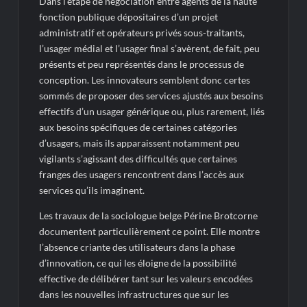
Dans l’étape de négociation entre agents de la haute
fonction publique dépositaires d’un projet
administratif et opérateurs privés sous-traitants,
l’usager médial et l’usager final s’avèrent, de fait, peu
présents et peu représentés dans le processus de
conception. Les innovateurs semblent donc certes
sommés de proposer des services ajustés aux besoins
effectifs d’un usager générique ou, plus rarement, liés
aux besoins spécifiques de certaines catégories
d’usagers, mais ils apparaissent notamment peu
vigilants s’agissant des difficultés que certaines
franges des usagers rencontrent dans l’accès aux
services qu’ils imaginent.
Les travaux de la sociologue belge Périne Brotcorne
documentent particulièrement ce point. Elle montre
l’absence criante des utilisateurs dans la phase
d’innovation, ce qui les éloigne de la possibilité
effective de délibérer tant sur les valeurs encodées
dans les nouvelles infrastructures que sur les