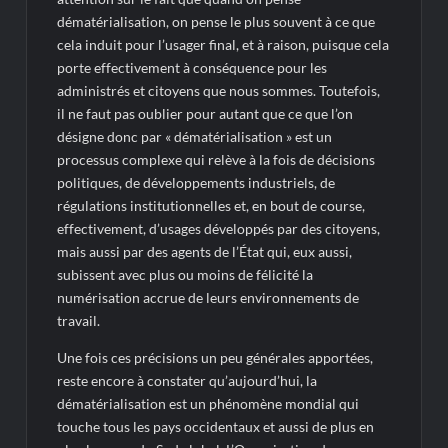
dématérialisation, on pense le plus souvent à ce que
cela induit pour l’usager final, et à raison, puisque cela
porte effectivement à conséquence pour les
administrés et citoyens que nous sommes. Toutefois,
il ne faut pas oublier pour autant que ce que l’on
désigne donc par « dématérialisation » est un
processus complexe qui relève à la fois de décisions
politiques, de développements industriels, de
régulations institutionnelles et, en bout de course,
effectivement, d’usages développés par des citoyens,
mais aussi par des agents de l’État qui, eux aussi,
subissent avec plus ou moins de félicité la
numérisation accrue de leurs environnements de
travail.
Une fois ces précisions un peu générales apportées,
reste encore à constater qu’aujourd’hui, la
dématérialisation est un phénomène mondial qui
touche tous les pays occidentaux et aussi de plus en