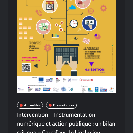
Actualités
Présentation
Intervention – Instrumentation
numérique et action publique : un bilan
critique – Carrefour de l’inclusion