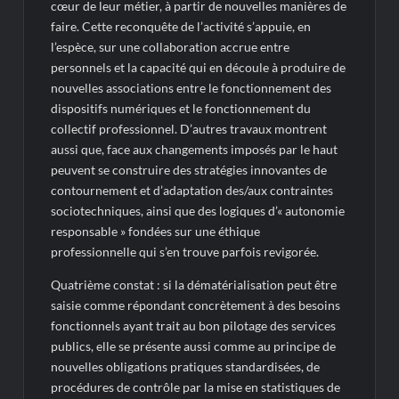
cœur de leur métier, à partir de nouvelles manières de
faire. Cette reconquête de l’activité s’appuie, en
l’espèce, sur une collaboration accrue entre
personnels et la capacité qui en découle à produire de
nouvelles associations entre le fonctionnement des
dispositifs numériques et le fonctionnement du
collectif professionnel. D’autres travaux montrent
aussi que, face aux changements imposés par le haut
peuvent se construire des stratégies innovantes de
contournement et d’adaptation des/aux contraintes
sociotechniques, ainsi que des logiques d’« autonomie
responsable » fondées sur une éthique
professionnelle qui s’en trouve parfois revigorée.
Quatrième constat : si la dématérialisation peut être
saisie comme répondant concrètement à des besoins
fonctionnels ayant trait au bon pilotage des services
publics, elle se présente aussi comme au principe de
nouvelles obligations pratiques standardisées, de
procédures de contrôle par la mise en statistiques de