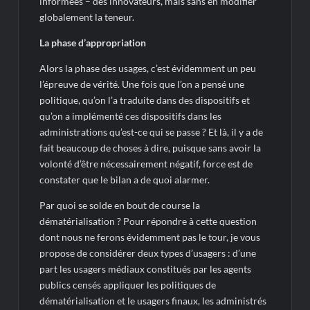
informées – des innovateurs, mais sans en modifier
globalement la teneur.
La phase d’appropriation
Alors la phase des usages, c’est évidemment un peu
l’épreuve de vérité. Une fois que l’on a pensé une
politique, qu’on l’a traduite dans des dispositifs et
qu’on a implémenté ces dispositifs dans les
administrations qu’est-ce qui se passe ? Et là, il y a de
fait beaucoup de choses à dire, puisque sans avoir la
volonté d’être nécessairement négatif, force est de
constater que le bilan a de quoi alarmer.
Par quoi se solde en bout de course la
dématérialisation ? Pour répondre à cette question
dont nous ne ferons évidemment pas le tour, je vous
propose de considérer deux types d’usagers : d’une
part les usagers médiaux constitués par les agents
publics censés appliquer les politiques de
dématérialisation et le usagers finaux, les administrés