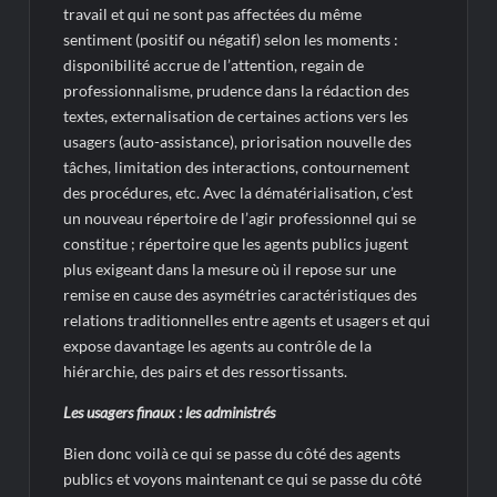
travail et qui ne sont pas affectées du même
sentiment (positif ou négatif) selon les moments :
disponibilité accrue de l’attention, regain de
professionnalisme, prudence dans la rédaction des
textes, externalisation de certaines actions vers les
usagers (auto-assistance), priorisation nouvelle des
tâches, limitation des interactions, contournement
des procédures, etc. Avec la dématérialisation, c’est
un nouveau répertoire de l’agir professionnel qui se
constitue ; répertoire que les agents publics jugent
plus exigeant dans la mesure où il repose sur une
remise en cause des asymétries caractéristiques des
relations traditionnelles entre agents et usagers et qui
expose davantage les agents au contrôle de la
hiérarchie, des pairs et des ressortissants.
Les usagers finaux : les administrés
Bien donc voilà ce qui se passe du côté des agents
publics et voyons maintenant ce qui se passe du côté