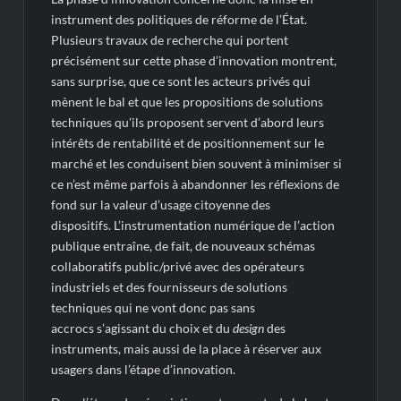
instrument des politiques de réforme de l’État.
Plusieurs travaux de recherche qui portent
précisément sur cette phase d’innovation montrent,
sans surprise, que ce sont les acteurs privés qui
mènent le bal et que les propositions de solutions
techniques qu’ils proposent servent d’abord leurs
intérêts de rentabilité et de positionnement sur le
marché et les conduisent bien souvent à minimiser si
ce n’est même parfois à abandonner les réflexions de
fond sur la valeur d’usage citoyenne des
dispositifs. L’instrumentation numérique de l’action
publique entraîne, de fait, de nouveaux schémas
collaboratifs public/privé avec des opérateurs
industriels et des fournisseurs de solutions
techniques qui ne vont donc pas sans
accrocs s’agissant du choix et du
design
des
instruments, mais aussi de la place à réserver aux
usagers dans l’étape d’innovation.