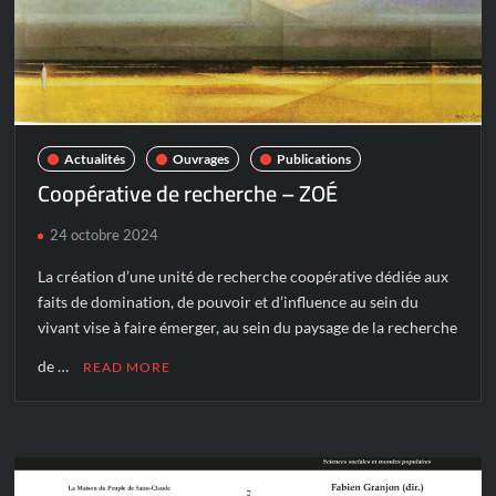
Actualités
Ouvrages
Publications
Coopérative de recherche – ZOÉ
24 octobre 2024
La création d’une unité de recherche coopérative dédiée aux
faits de domination, de pouvoir et d’influence au sein du
vivant vise à faire émerger, au sein du paysage de la recherche
de …
READ MORE