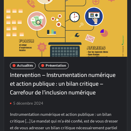
Actualités
Présentation
Intervention – Instrumentation numérique
et action publique : un bilan critique –
Carrefour de l’inclusion numérique
5 décembre 2024
Instrumentation numérique et action publique : un bilan
critique […] Le mandat qui m’a été confié, est de vous dresser
et de vous adresser un bilan critique nécessairement partiel