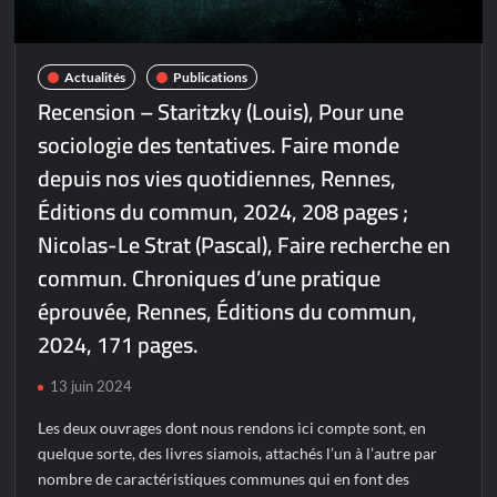
Actualités
Publications
Recension – Staritzky (Louis), Pour une
sociologie des tentatives. Faire monde
depuis nos vies quotidiennes, Rennes,
Éditions du commun, 2024, 208 pages ;
Nicolas-Le Strat (Pascal), Faire recherche en
commun. Chroniques d’une pratique
éprouvée, Rennes, Éditions du commun,
2024, 171 pages.
13 juin 2024
Les deux ouvrages dont nous rendons ici compte sont, en
quelque sorte, des livres siamois, attachés l’un à l’autre par
nombre de caractéristiques communes qui en font des