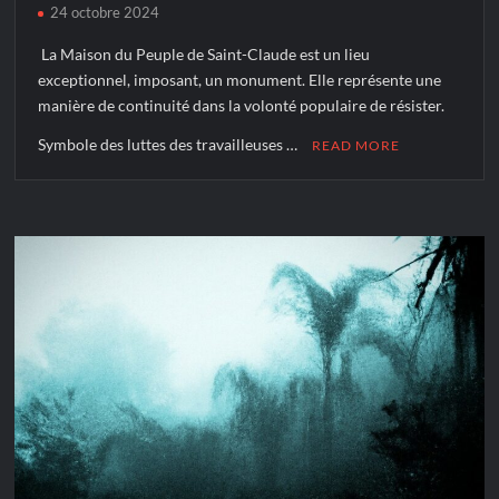
24 octobre 2024
La Maison du Peuple de Saint-Claude est un lieu
exceptionnel, imposant, un monument. Elle représente une
manière de continuité dans la volonté populaire de résister.
Symbole des luttes des travailleuses …
READ MORE