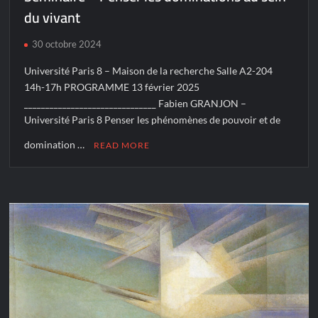
du vivant
30 octobre 2024
Université Paris 8 – Maison de la recherche Salle A2-204
14h-17h PROGRAMME 13 février 2025
_______________________________ Fabien GRANJON –
Université Paris 8 Penser les phénomènes de pouvoir et de
domination …
READ MORE