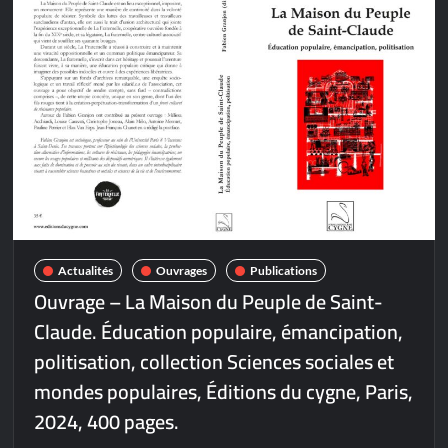
Actualités
Ouvrages
Publications
Ouvrage – La Maison du Peuple de Saint-
Claude. Éducation populaire, émancipation,
politisation, collection Sciences sociales et
mondes populaires, Éditions du cygne, Paris,
2024, 400 pages.