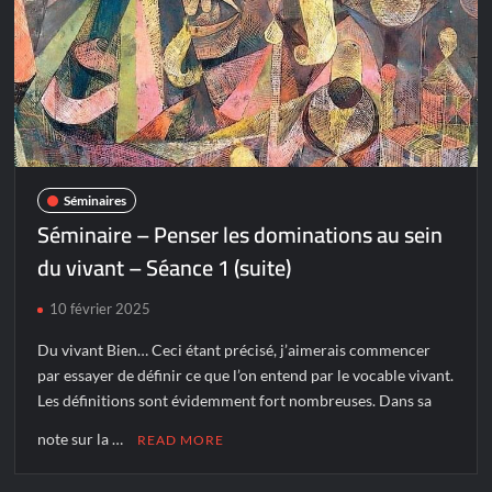
Séminaires
Séminaire – Penser les dominations au sein
du vivant – Séance 1 (suite)
10 février 2025
Du vivant Bien… Ceci étant précisé, j’aimerais commencer
par essayer de définir ce que l’on entend par le vocable vivant.
Les définitions sont évidemment fort nombreuses. Dans sa
note sur la …
READ MORE