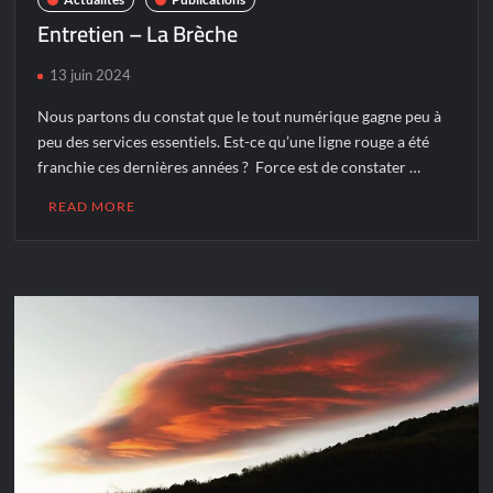
Entretien – La Brèche
13 juin 2024
Nous partons du constat que le tout numérique gagne peu à
peu des services essentiels. Est-ce qu’une ligne rouge a été
franchie ces dernières années ? Force est de constater …
READ MORE