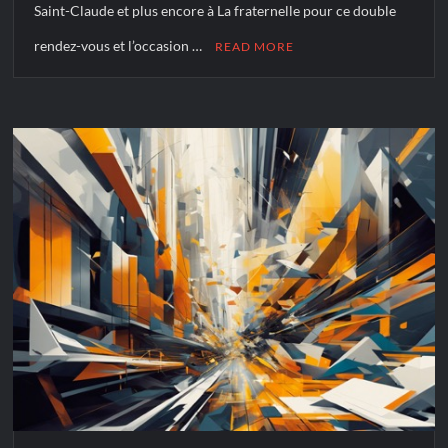
Saint-Claude et plus encore à La fraternelle pour ce double
rendez-vous et l’occasion …
READ MORE