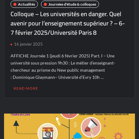
Actualités
Journées d'étude & colloques
Colloque – Les universités en danger. Quel
avenir pour l’enseignement supérieur ? – 6-
7 février 2025/Université Paris 8
16 janvier 2025
AFFICHE Journée 1 (jeudi 6 février 2025) Part. I – Une
université sous pression 9h30 : Le métier d’enseignant-
chercheur au prisme du New public management
: Dominique Glaymann– Université d’Evry 10h …
READ MORE