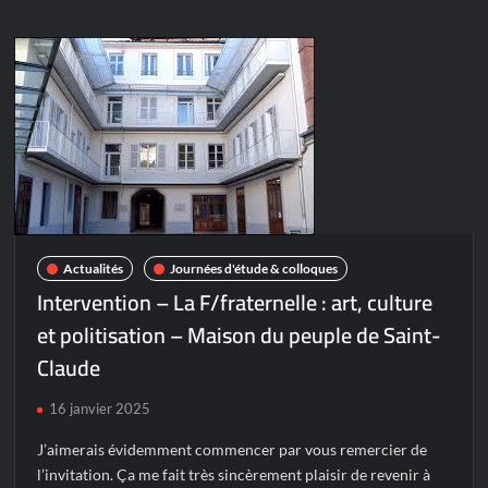
Actualités
Journées d'étude & colloques
Intervention – La F/fraternelle : art, culture
et politisation – Maison du peuple de Saint-
Claude
16 janvier 2025
J’aimerais évidemment commencer par vous remercier de
l’invitation. Ça me fait très sincèrement plaisir de revenir à