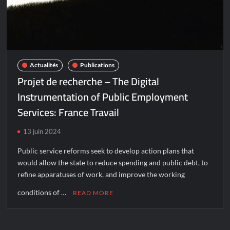
Actualités
Publications
Projet de recherche – The Digital
Instrumentation of Public Employment
Services: France Travail
13 juin 2024
Public service reforms seek to develop action plans that
would allow the state to reduce spending and public debt, to
refine apparatuses of work, and improve the working
conditions of …
READ MORE